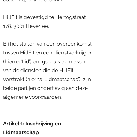
HillFit is gevestigd te Hertogstraat
178, 3001 Heverlee.
Bij het sluiten van een overeenkomst
tussen HillFit en een dienstverkrijger
(hierna ‘Lid’) om gebruik te maken
van de diensten die de HillFit
verstrekt (hierna ‘Lidmaatschap’), zijn
beide partijen onderhavig aan deze
algemene voorwaarden.
Artikel 1: Inschrijving en
Lidmaatschap