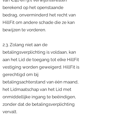
van €40 en 9% verwijlinteresten
berekend op het openstaande
bedrag, onverminderd het recht van
HillFit om andere schade die ze kan
bewijzen te vorderen.
2.3. Zolang niet aan de
betalingsverplichting is voldaan, kan
aan het Lid de toegang tot elke HillFit
vestiging worden geweigerd. HillFit is
gerechtigd om bij
betalingsachterstand van één maand,
het Lidmaatschap van het Lid met
onmiddellijke ingang te beëindigen,
zonder dat de betalingsverplichting
vervalt.