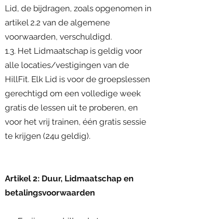
Lid, de bijdragen, zoals opgenomen in
artikel 2.2 van de algemene
voorwaarden, verschuldigd.
1.3. Het Lidmaatschap is geldig voor
alle locaties/vestigingen van de
HillFit. Elk Lid is voor de groepslessen
gerechtigd om een volledige week
gratis de lessen uit te proberen, en
voor het vrij trainen, één gratis sessie
te krijgen (24u geldig).
Artikel 2: Duur, Lidmaatschap en
betalingsvoorwaarden