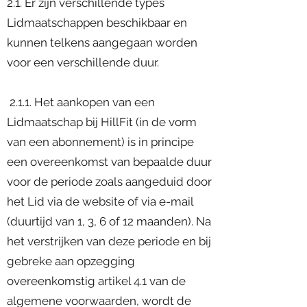
2.1. Er zijn verschillende types
Lidmaatschappen beschikbaar en
kunnen telkens aangegaan worden
voor een verschillende duur.
2.1.1. Het aankopen van een
Lidmaatschap bij HillFit (in de vorm
van een abonnement) is in principe
een overeenkomst van bepaalde duur
voor de periode zoals aangeduid door
het Lid via de website of via e-mail
(duurtijd van 1, 3, 6 of 12 maanden). Na
het verstrijken van deze periode en bij
gebreke aan opzegging
overeenkomstig artikel 4.1 van de
algemene voorwaarden, wordt de