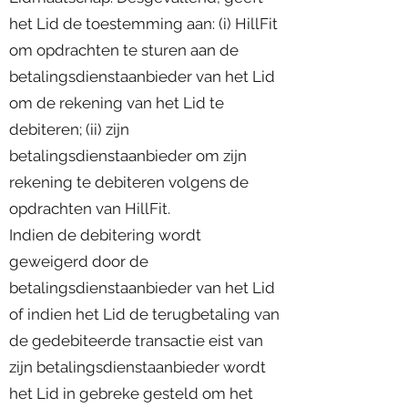
het Lid de toestemming aan: (i) HillFit
om opdrachten te sturen aan de
betalingsdienstaanbieder van het Lid
om de rekening van het Lid te
debiteren; (ii) zijn
betalingsdienstaanbieder om zijn
rekening te debiteren volgens de
opdrachten van HillFit.
Indien de debitering wordt
geweigerd door de
betalingsdienstaanbieder van het Lid
of indien het Lid de terugbetaling van
de gedebiteerde transactie eist van
zijn betalingsdienstaanbieder wordt
het Lid in gebreke gesteld om het