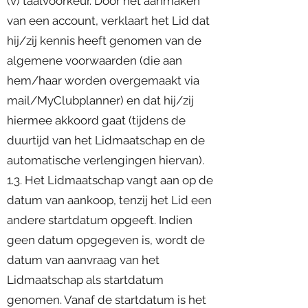
(v) taalvoorkeur. Door het aanmaken
van een account, verklaart het Lid dat
hij/zij kennis heeft genomen van de
algemene voorwaarden (die aan
hem/haar worden overgemaakt via
mail/MyClubplanner) en dat hij/zij
hiermee akkoord gaat (tijdens de
duurtijd van het Lidmaatschap en de
automatische verlengingen hiervan).
1.3. Het Lidmaatschap vangt aan op de
datum van aankoop, tenzij het Lid een
andere startdatum opgeeft. Indien
geen datum opgegeven is, wordt de
datum van aanvraag van het
Lidmaatschap als startdatum
genomen. Vanaf de startdatum is het