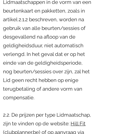
Lidmaatschappen in de vorm van een
beurtenkaart en pakketten, zoals in
artikel 2.1.2 beschreven, worden na
gebruik van alle beurten/sessies of
desgevallend na afloop van de
geldigheidsduur, niet automatisch
verlengd. In het geval dat er op het
einde van de geldigheidsperiode,
nog beurten/sessies over zijn, zal het
Lid geen recht hebben op enige
terugbetaling of andere vorm van
compensatie.
2.2. De prijzen per type Lidmaatschap,
zijn te vinden op de website:
Hill Fit
(clubplanner.be)
of op aanvraag via