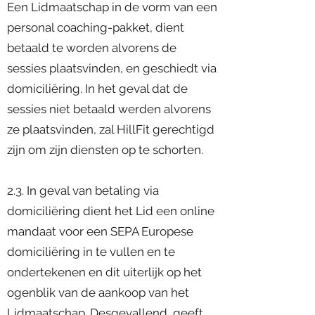
Een Lidmaatschap in de vorm van een
personal coaching-pakket, dient
betaald te worden alvorens de
sessies plaatsvinden, en geschiedt via
domiciliëring. In het geval dat de
sessies niet betaald werden alvorens
ze plaatsvinden, zal HillFit gerechtigd
zijn om zijn diensten op te schorten.
2.3. In geval van betaling via
domiciliëring dient het Lid een online
mandaat voor een SEPA Europese
domiciliëring in te vullen en te
ondertekenen en dit uiterlijk op het
ogenblik van de aankoop van het
Lidmaatschap. Desgevallend, geeft