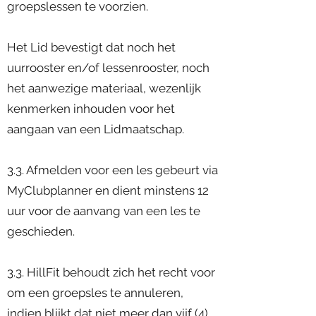
groepslessen te voorzien.
Het Lid bevestigt dat noch het
uurrooster en/of lessenrooster, noch
het aanwezige materiaal, wezenlijk
kenmerken inhouden voor het
aangaan van een Lidmaatschap.
3.3. Afmelden voor een les gebeurt via
MyClubplanner en dient minstens 12
uur voor de aanvang van een les te
geschieden.
3.3. HillFit behoudt zich het recht voor
om een groepsles te annuleren,
indien blijkt dat niet meer dan vijf (4)