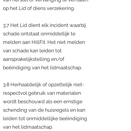
op het Lid of diens verzekering.
3.7 Het Lid dient elk incident waarbij
schade ontstaat onmiddellijk te
melden aan HillFit. Het niet melden
van schade kan leiden tot
aansprakelijkstelling en/of
beëindiging van het lidmaatschap.
3.8 Herhaaldelijk of opzettelijk niet-
respectvol gebruik van materialen
wordt beschouwd als een ernstige
schending van de huisregels en kan
leiden tot onmiddellijke beëindiging
van het lidmaatschap.