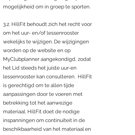
mogelijkheid om in groep te sporten.
3.2. HillFit behoudt zich het recht voor
om het uur- en/of lessenrooster
wekelijks te wijzigen. De wijzigingen
worden op de website en op
MyClubplanner aangekondigd, zodat
het Lid steeds het juiste uur-en
lessenrooster kan consulteren. HillFit
is gerechtigd om te allen tijde
aanpassingen door te voeren met
betrekking tot het aanwezige
materiaal. HillFit doet de nodige
inspanningen om continuïteit in de
beschikbaarheid van het materiaal en