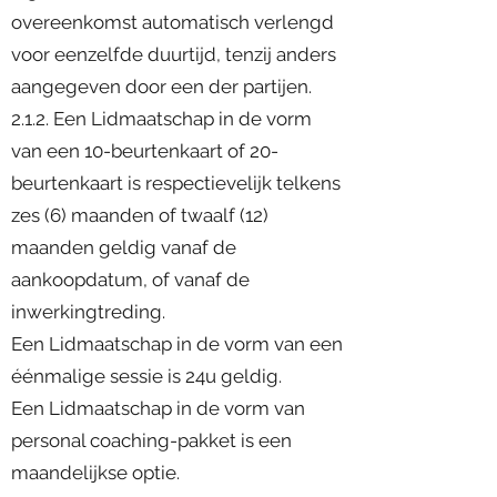
overeenkomst automatisch verlengd
voor eenzelfde duurtijd, tenzij anders
aangegeven door een der partijen.
2.1.2. Een Lidmaatschap in de vorm
van een 10-beurtenkaart of 20-
beurtenkaart is respectievelijk telkens
zes (6) maanden of twaalf (12)
maanden geldig vanaf de
aankoopdatum, of vanaf de
inwerkingtreding.
Een Lidmaatschap in de vorm van een
éénmalige sessie is 24u geldig.
Een Lidmaatschap in de vorm van
personal coaching-pakket is een
maandelijkse optie.