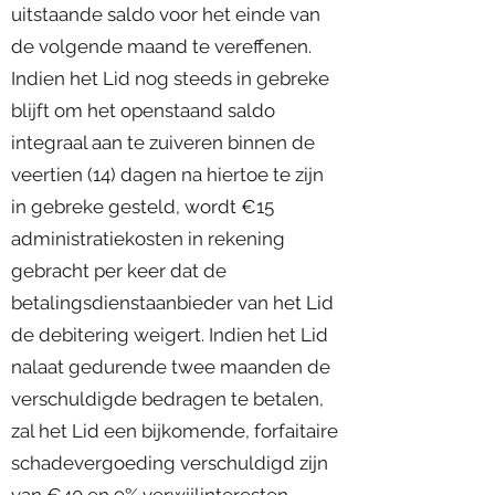
uitstaande saldo voor het einde van
de volgende maand te vereffenen.
Indien het Lid nog steeds in gebreke
blijft om het openstaand saldo
integraal aan te zuiveren binnen de
veertien (14) dagen na hiertoe te zijn
in gebreke gesteld, wordt €15
administratiekosten in rekening
gebracht per keer dat de
betalingsdienstaanbieder van het Lid
de debitering weigert. Indien het Lid
nalaat gedurende twee maanden de
verschuldigde bedragen te betalen,
zal het Lid een bijkomende, forfaitaire
schadevergoeding verschuldigd zijn