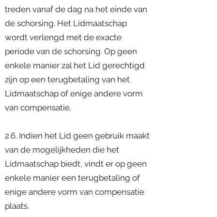
treden vanaf de dag na het einde van
de schorsing. Het Lidmaatschap
wordt verlengd met de exacte
periode van de schorsing. Op geen
enkele manier zal het Lid gerechtigd
zijn op een terugbetaling van het
Lidmaatschap of enige andere vorm
van compensatie.
2.6. Indien het Lid geen gebruik maakt
van de mogelijkheden die het
Lidmaatschap biedt, vindt er op geen
enkele manier een terugbetaling of
enige andere vorm van compensatie
plaats.