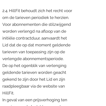
2.4. HillFit behoudt zich het recht voor
om de tarieven periodiek te herzien.
Voor abonnementen die stilzwijgend
worden verlengd na afloop van de
initiële contractduur, aanvaardt het
Lid dat de op dat moment geldende
tarieven van toepassing zijn op de
verlengde abonnementsperiode.
De op het ogenblik van verlenging
geldende tarieven worden geacht
gekend te zijn door het Lid en zijn
raadpleegbaar via de website van
HillFit.
In geval van een prijsverhoging ten