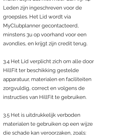
Leden zijn ingeschreven voor de
groepsles. Het Lid wordt via
MyClubplanner gecontacteerd,
minstens 3u op voorhand voor een
avondles, en krijgt zijn credit terug.
3.4 Het Lid verplicht zich om alle door
HillFit ter beschikking gestelde
apparatuur, materialen en faciliteiten
zorgvuldig, correct en volgens de
instructies van HillFit te gebruiken.
3.5 Het is uitdrukkelijk verboden
materialen te gebruiken op een wijze
die schade kan veroorzaken, zoals: