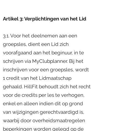
Artikel 3: Verplichtingen van het Lid
3.1. Voor het deelnemen aan een
groepsles, dient een Lid zich
voorafgaand aan het beginuur, in te
schrijven via MyClubplanner. Bij het
inschrijven voor een groepsles, wordt
1 credit van het Lidmaatschap
gehaald. HillFit behoudt zich het recht
voor de credits per les te verhogen,
enkel en alleen indien dit op grond
van wijzigingen gerechtvaardigd is,
waarbij door overheidsmaatregelen
beperkingen worden gelegd op de