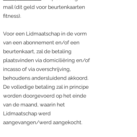
mail (dit geld voor beurtenkaarten
fitness).
Voor een Lidmaatschap in de vorm
van een abonnement en/of een
beurtenkaart, zal de betaling
plaatsvinden via domiciliëring en/of
incasso of via overschrijving,
behoudens andersluidend akkoord.
De volledige betaling zal in principe
worden doorgevoerd op het einde
van de maand, waarin het
Lidmaatschap werd
aangevangen/werd aangekocht.